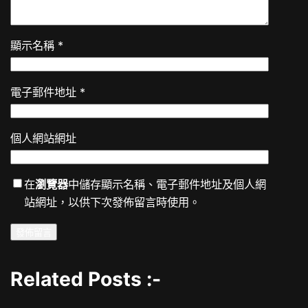
顯示名稱
*
電子郵件地址
*
個人網站網址
在
瀏覽器
中儲存顯示名稱、電子郵件地址及個人網
站網址，以供下次發佈留言時使用。
Related Posts :-