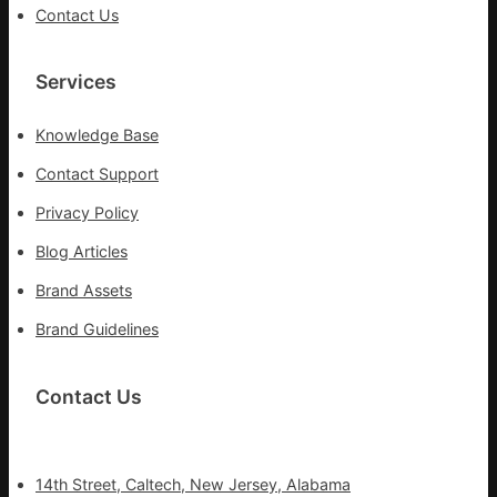
Contact Us
Services
Knowledge Base
Contact Support
Privacy Policy
Blog Articles
Brand Assets
Brand Guidelines
Contact Us
14th Street, Caltech, New Jersey, Alabama