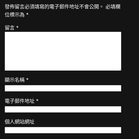
發佈留言必須填寫的電子郵件地址不會公開。
必填欄
位標示為
*
留言
*
顯示名稱
*
電子郵件地址
*
個人網站網址