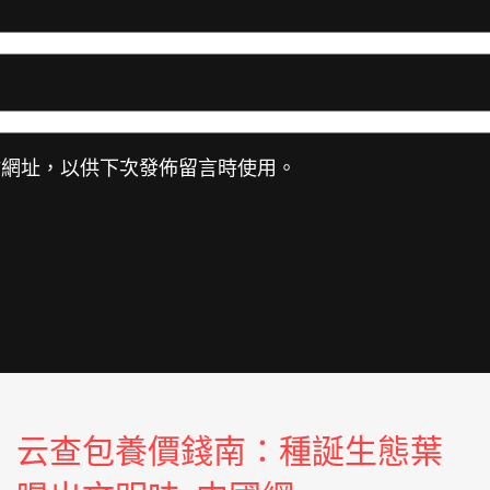
站網址，以供下次發佈留言時使用。
云查包養價錢南：種誕生態葉