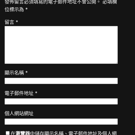
發佈留言必須填寫的電子郵件地址不會公開。
必填欄
位標示為
*
留言
*
顯示名稱
*
電子郵件地址
*
個人網站網址
在
瀏覽器
中儲存顯示名稱、電子郵件地址及個人網