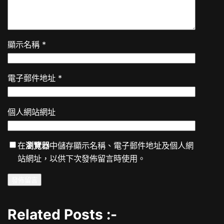
顯示名稱
*
電子郵件地址
*
個人網站網址
在
瀏覽器
中儲存顯示名稱、電子郵件地址及個人網
站網址，以供下次發佈留言時使用。
Related Posts :-