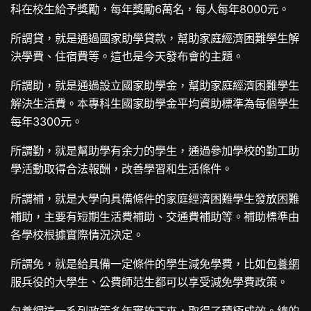
科在校生給予獎勵，每年獎勵6萬名，每人每年8000元。
所謂貸，就是通過國家助學貸款，幫助家庭經濟困難學生解
決學費、住宿費等。這也是今天發布會的主題。
所謂助，就是通過設立國家助學金，幫助家庭經濟困難學生
解決生活費。本專科生國家助學金平均資助標準為每個學生
每年3300元。
所謂勤，就是幫助學有余力的學生，通過參加學校的勤工助
學活動取得合法報酬，改善學習和生活條件。
所謂補，就是大學向具備條件的家庭經濟困難學生發放困難
補助，主要有短期生活費補助、交通費補助等。補助標準由
各學校根據實際情況決定。
所謂免，就是給具備一定條件的學生減免學費，比如
包養網
服兵役的大學生、公費師范生都可以享受減免學費政策。