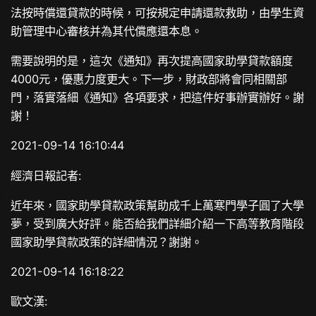
法按時償還貸款的時候，可按規定申請還款救助，由學生資
助管理中心審核并為其代償應還本息。
需要說明的是，這次《通知》再次提高國家助學貸款額度
4000元，優惠力度更大。下一步，財政部將會同相關部
門，落實落細《通知》各項要求，把這件好事辦實辦好。謝
謝！
2021-09-14 16:10:44
經濟日報記者:
近年來，國家助學貸款政策幫助成千上萬寒門學子圓了大學
夢，受到廣大好評。能否給我們詳細介紹一下高等教育階段
國家助學貸款政策的詳細情況？謝謝。
2021-09-14 16:18:22
歐文漢: