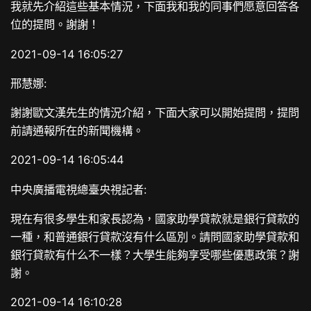
我就先介紹這些基本情況，下面我和我的同事們愿意回答各
位的提問。謝謝！
2021-09-14 16:05:27
邢慧娜:
謝謝歐文漢先生的情況介紹，下面大家可以開始提問，提問
前請通報所在的新聞機構。
2021-09-14 16:05:44
中央廣播電視總臺央視記者:
現在有很多學生和家長認為，國家助學貸款就是銀行貸款的
一種，和普通銀行貸款沒有什么區別。請問國家助學貸款和
銀行貸款有什么不一樣？大學生能夠享受哪些優惠政策？謝
謝。
2021-09-14 16:10:28