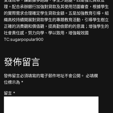
理。配合承辦銀行加強對貸款及其使用范圍審查，根據學生
的實際需求合理確定學生貸款金額。五是加強教育引導。組
織高校持續開展對貸款學生的專題教育活動，引導學生樹立
正確的消費觀和價值觀，提高勤儉節約的意識；增強學生的
社會責任感，努力向學、學以致用，增強報效國
TC:sugarpopular900
發佈留言
發佈留言必須填寫的電子郵件地址不會公開。
必填欄
位標示為
*
留言
*