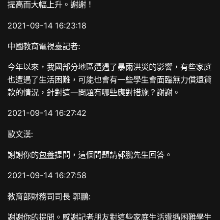
提高而大幅上升。謝謝！
2021-09-14 16:23:18
中國教育電視臺記者:
今年以來，我國部分地區遭遇了暴雨洪災的影響，有些家庭
也遭遇了生活困難，可能也會有一些學生會面臨無力償還貸
款的情況，針對這一問題有哪些應對措施？謝謝。
2021-09-14 16:27:42
歐文漢:
謝謝你的
包養
提問，這個問題請郭鵬先生回答。
2021-09-14 16:27:58
教育部財務司司長 郭鵬:
謝謝你的提問。感謝記者朋友對這些家庭生活遭遇困難學生