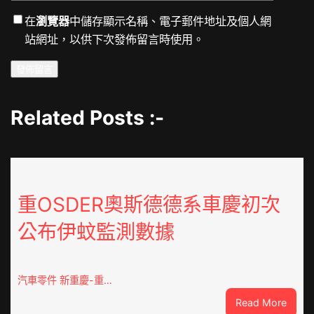
在
瀏覽器
中儲存顯示名稱、電子郵件地址及個人網
站網址，以供下次發佈留言時使用。
Related Posts :-
重OSDER奧斯德德系車慶初次
公布伊蚊監測數據
汽車零件 新重慶-重…
:
Read More