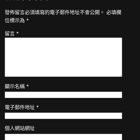
發佈留言必須填寫的電子郵件地址不會公開。
必填欄
位標示為
*
留言
*
顯示名稱
*
電子郵件地址
*
個人網站網址