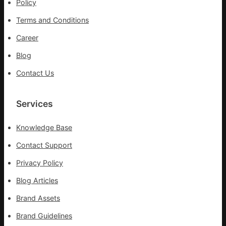
Policy
Terms and Conditions
Career
Blog
Contact Us
Services
Knowledge Base
Contact Support
Privacy Policy
Blog Articles
Brand Assets
Brand Guidelines