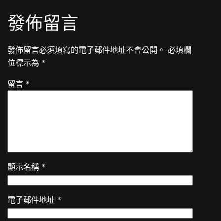
發佈留言
發佈留言必須填寫的電子郵件地址不會公開。
必填欄
位標示為
*
留言
*
顯示名稱
*
電子郵件地址
*