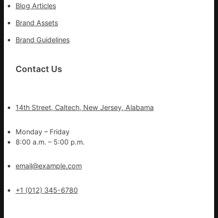
Blog Articles
Brand Assets
Brand Guidelines
Contact Us
14th Street, Caltech, New Jersey, Alabama
Monday – Friday
8:00 a.m. – 5:00 p.m.
email@example.com
+1 (012) 345-6780