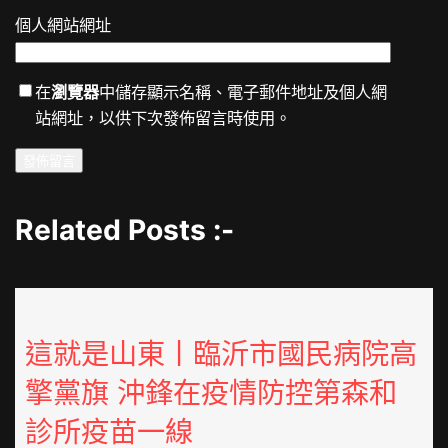
個人網站網址
在
瀏覽器
中儲存顯示名稱、電子郵件地址及個人網
站網址，以供下次發佈留言時使用。
Related Posts :-
這就是山東丨臨沂市國民病院高
擎黨旗 沖鋒在疫情防控第森和
診所疫苗一線