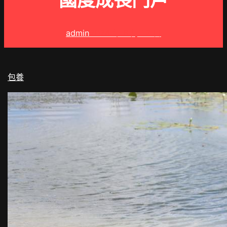
國度成長門戶
admin
2024 年 6 月 12 日
包養