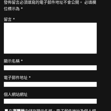
發佈留言必須填寫的電子郵件地址不會公開。
必填欄
位標示為
*
留言
*
顯示名稱
*
電子郵件地址
*
個人網站網址
在
瀏覽器
中儲存顯示名稱、電子郵件地址及個人網