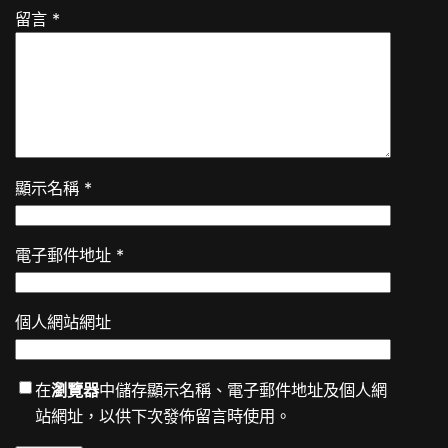
留言
*
顯示名稱
*
電子郵件地址
*
個人網站網址
在
瀏覽器
中儲存顯示名稱、電子郵件地址及個人網
站網址，以供下次發佈留言時使用。