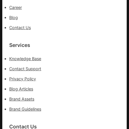
Career
Blog
Contact Us
Services
Knowledge Base
Contact Support
Privacy Policy
Blog Articles
Brand Assets
Brand Guidelines
Contact Us