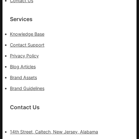
Contact Us
Services
Knowledge Base
Contact Support
Privacy Policy
Blog Articles
Brand Assets
Brand Guidelines
Contact Us
14th Street, Caltech, New Jersey, Alabama