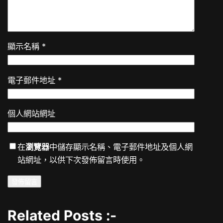
顯示名稱
*
電子郵件地址
*
個人網站網址
在
瀏覽器
中儲存顯示名稱、電子郵件地址及個人網
站網址，以供下次發佈留言時使用。
Related Posts :-