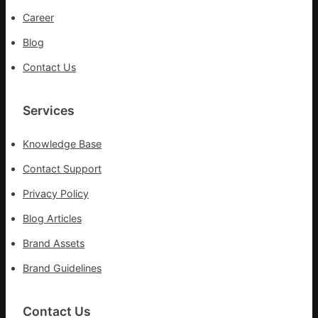
網
Career
Blog
Contact Us
Services
Knowledge Base
Contact Support
Privacy Policy
Blog Articles
Brand Assets
Brand Guidelines
Contact Us