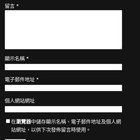
留言
*
顯示名稱
*
電子郵件地址
*
個人網站網址
在
瀏覽器
中儲存顯示名稱、電子郵件地址及個人網
站網址，以供下次發佈留言時使用。