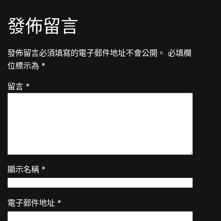
發佈留言
發佈留言必須填寫的電子郵件地址不會公開。
必填欄
位標示為
*
留言
*
顯示名稱
*
電子郵件地址
*