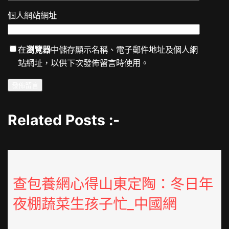
個人網站網址
在
瀏覽器
中儲存顯示名稱、電子郵件地址及個人網
站網址，以供下次發佈留言時使用。
Related Posts :-
查包養網心得山東定陶：冬日年
夜棚蔬菜生孩子忙_中國網