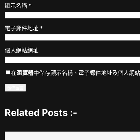
顯示名稱
*
電子郵件地址
*
個人網站網址
在
瀏覽器
中儲存顯示名稱、電子郵件地址及個人網
Related Posts :-