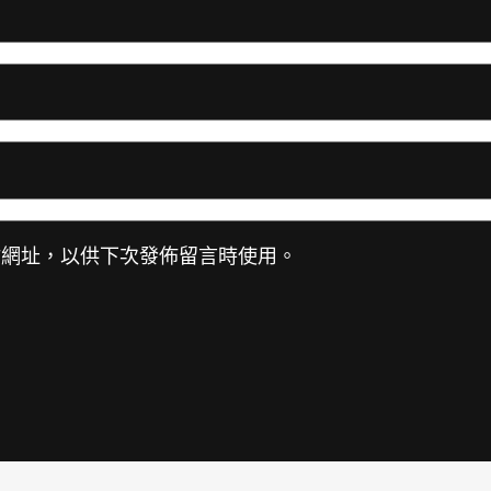
站網址，以供下次發佈留言時使用。