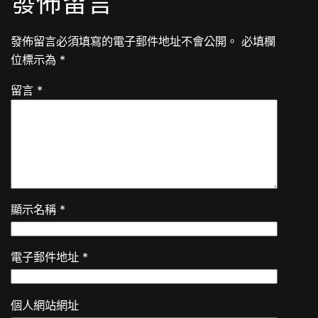
發佈留言
發佈留言必須填寫的電子郵件地址不會公開。
必填欄
位標示為
*
留言
*
顯示名稱
*
電子郵件地址
*
個人網站網址