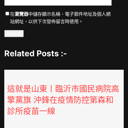
在
瀏覽器
中儲存顯示名稱、電子郵件地址及個人網
站網址，以供下次發佈留言時使用。
Related Posts :-
這就是山東丨臨沂市國民病院高
擎黨旗 沖鋒在疫情防控第森和
診所疫苗一線