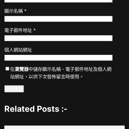
顯示名稱
*
電子郵件地址
*
個人網站網址
在
瀏覽器
中儲存顯示名稱、電子郵件地址及個人網
站網址，以供下次發佈留言時使用。
Related Posts :-