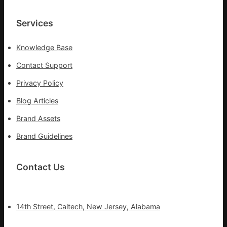
Services
Knowledge Base
Contact Support
Privacy Policy
Blog Articles
Brand Assets
Brand Guidelines
Contact Us
14th Street, Caltech, New Jersey, Alabama