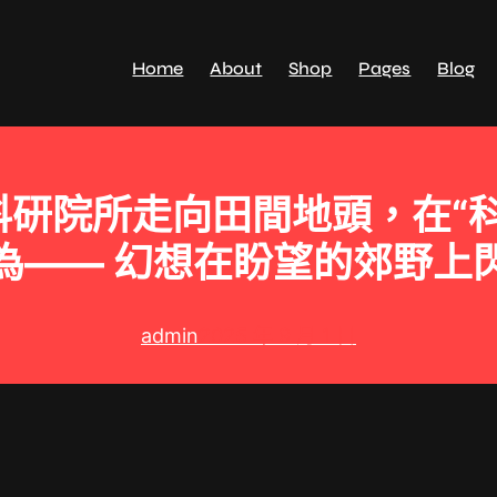
Home
About
Shop
Pages
Blog
研院所走向田間地頭，在“
為—— 幻想在盼望的郊野上
admin
2025 年 9 月 1 日