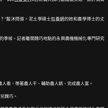
？”藍沐問道。泥土學碩士
包養網
的她和農學博士的丈
的季候，記者離開魏巧地點的永興農機機械化專門研究
農人看、帶著農人干、輔助農人銷、完成農人富。
兒魏巧。