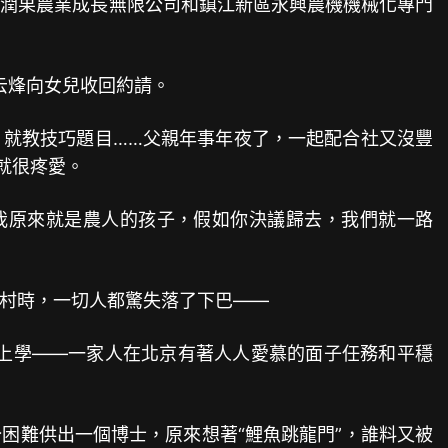
蘇潤果農業成長無限公司和鎮江新區永興農機機械化專門
云烽向女兒收回約請。
就教技巧題目……父親年事年夜了，一起配合社又沒豐
就很疼愛。
我原來就是農人的孩子，假如你決議歸去，我們就一路
村時，一切人都驚失落了下巴——
上學——一家人在北京有著人人愛慕的面子任務和平穩
分困難供出一個博士，原來想著“鯉魚跳龍門”，誰料又被