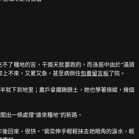
吃不了種地的苦，干兩天就要跑的。而孫振中由於“滿頭
卻上不來，又累又急，甚至病倒住
包養留言板
了院。
點半就下到地里；農戶拿鐵鍬篩土，她也學著操縱，幾個
闖出一條處理“誰來種地”的新路。
後回來，很快。”裴奕伸手輕輕抹去她眼角的淚水，輕