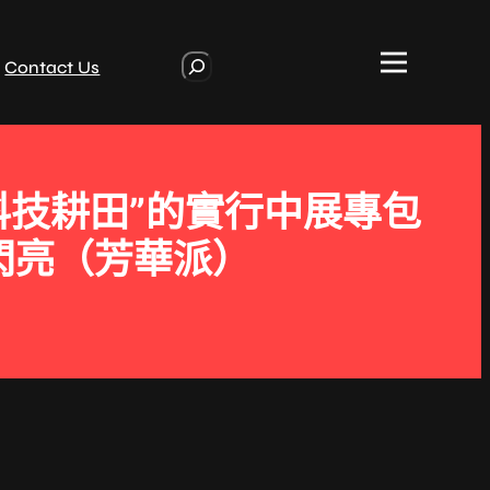
S
Contact Us
e
a
r
c
h
科技耕田”的實行中展專包
閃亮（芳華派）