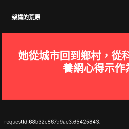
跳
至
架構的荒原
主
要
內
容
她從城市回到鄉村，從科
養網心得示作
requestId:68b32c867d9ae3.65425843.