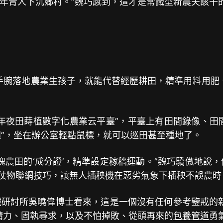
年青人下沉鄉村。”魏巧感到，這才是常識型新農夫該干
腕落地農業生孩子，就能代替經歷耕田，精準用料用肥、
夜田蒔植數字化農業云平臺”，平臺上有田間錄像、田間
腿”，坐在辦公室輕點鼠標，就可以巡田甚至種地了。
塊農田的‘成分證’，精準設定稼穡運動。”魏巧驕傲地說
憑仗物聯網技巧，讓無人插秧機在惡劣氣象下插秧不誤農時
討所吳曉偉博士看來，這是一個沒有任何參考鑒戒的新
精力、固執尋求，以及不怕掉敗、從頭再來的
包養管道
勇