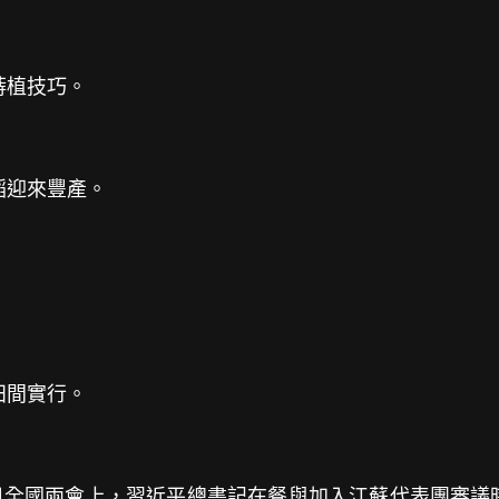
植技巧。
稻迎來豐產。
田間實行。
日全國兩會上，習近平總書記在餐與加入江蘇代表團審議