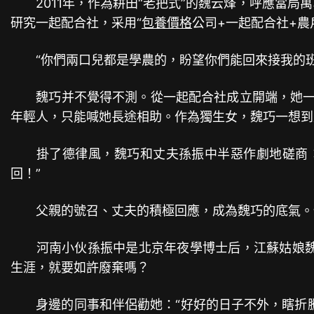
2011年，作為耕田“老把式”的魏云烽，呼應當局
研究一起配合社，采用“
包養價格
公司+一起配合社+農
“你們兩口兒都是學農的，盼望你們能回來接我的班
魏巧并不覺得不測。從一起配合社成立開端，她一向
年輕人，只能喊她長途相助。作為獨生女，魏巧一想到
掛了德律風，魏巧和丈夫孫振中半惡作劇地磋商：“
回！”
父親的號召、丈夫的積極回應，成為魏巧的底氣。但是
河南小伙孫振中是北京年夜學博士后，江蘇姑娘魏巧
生涯，就要如許廢棄嗎？
身邊的同事和伴侶勸她：“好好的日子不外，瞎折