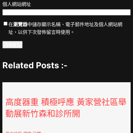
個人網站網址
在
瀏覽器
中儲存顯示名稱、電子郵件地址及個人網站網
址，以供下次發佈留言時使用。
Related Posts :-
高度器重 積極呼應 黃家營社區舉
動展新竹森和診所開