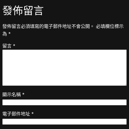
發佈留言
發佈留言必須填寫的電子郵件地址不會公開。
必填欄位標示
為
*
留言
*
顯示名稱
*
電子郵件地址
*