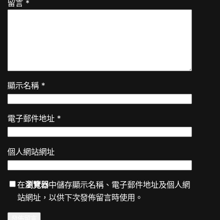
留言
*
顯示名稱
*
電子郵件地址
*
個人網站網址
在
瀏覽器
中儲存顯示名稱、電子郵件地址及個人網
站網址，以供下次發佈留言時使用。