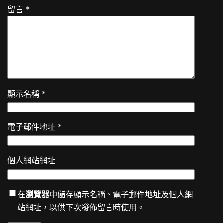
留言
*
顯示名稱
*
電子郵件地址
*
個人網站網址
在
瀏覽器
中儲存顯示名稱、電子郵件地址及個人網
站網址，以供下次發佈留言時使用。