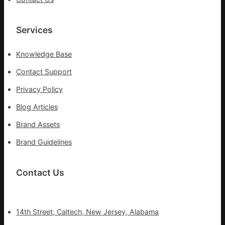
Services
Knowledge Base
Contact Support
Privacy Policy
Blog Articles
Brand Assets
Brand Guidelines
Contact Us
14th Street, Caltech, New Jersey, Alabama