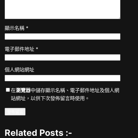
顯示名稱
*
電子郵件地址
*
個人網站網址
在
瀏覽器
中儲存顯示名稱、電子郵件地址及個人網
站網址，以供下次發佈留言時使用。
Related Posts :-