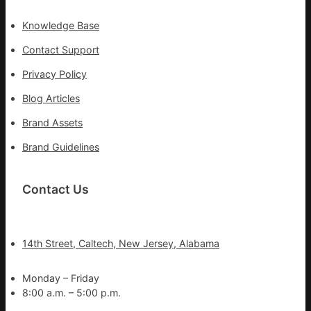
Knowledge Base
Contact Support
Privacy Policy
Blog Articles
Brand Assets
Brand Guidelines
Contact Us
14th Street, Caltech, New Jersey, Alabama
Monday – Friday
8:00 a.m. – 5:00 p.m.