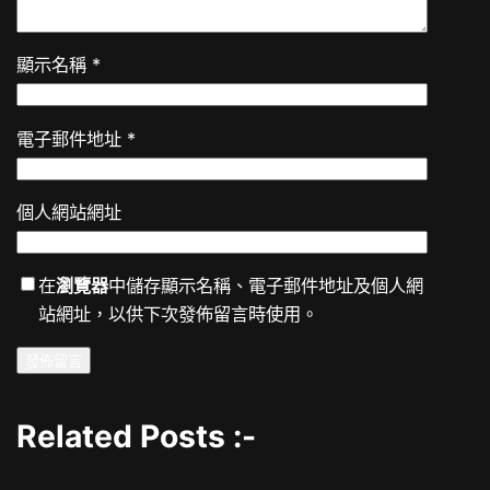
顯示名稱
*
電子郵件地址
*
個人網站網址
在
瀏覽器
中儲存顯示名稱、電子郵件地址及個人網
站網址，以供下次發佈留言時使用。
Related Posts :-