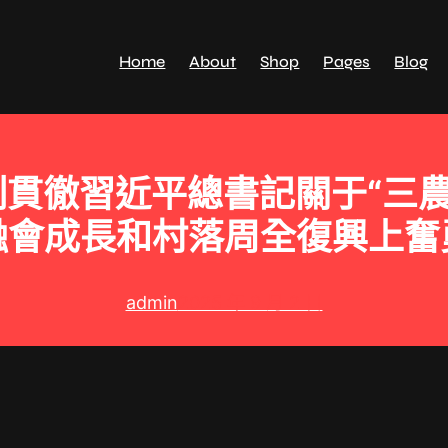
Home
About
Shop
Pages
Blog
貫徹習近平總書記關于“三農
融會成長和村落周全復興上奮
admin
2025 年 9 月 2 日