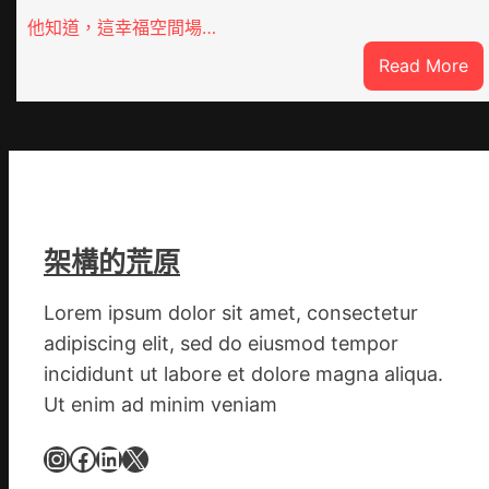
他知道，這幸福空間場…
:
Read More
潮
安
東
鳳
陳
氏
同
架構的荒原
鄉
會
Lorem ipsum dolor sit amet, consectetur
慶
adipiscing elit, sed do eiusmod tempor
70
incididunt ut labore et dolore magna aliqua.
周
Ut enim ad minim veniam
年
擬
Instagram
Facebook
LinkedIn
X
編