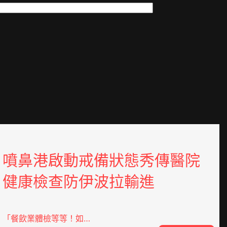
噴鼻港啟動戒備狀態秀傳醫院
健康檢查防伊波拉輸進
「餐飲業體檢等等！如…