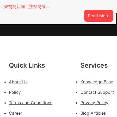
央視網新聞（焦點訪談…
:
Read More
焦
點
OS
奧
斯
德
汽
Quick Links
Services
車
零
件
About Us
Knowledge Base
訪
Policy
Contact Support
談
｜
Terms and Conditions
Privacy Policy
預
Career
Blog Articles
字