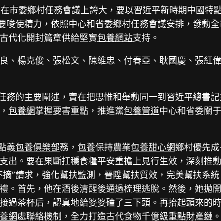
建軍在市委鄉村任務會議上誇大，要以習近平新時期中國特
要唆使精力，依照中心和省委鄉村任務會議安排，發動全
古代化開封篇章供給堅實
包養網站
支持。
良、楊克俊、張松文、陳維忠、付春亞、耿國慶、張紅
”任務的主要闡述，實在把思惟和舉動同一到習近平總書
，
包養網
掌握要害重點，推進黨
包養管道
中心和省委關于
點義
包養俱樂部
務，
包養
保持農業
包養甜心網
鄉村優先成
支出。要在果斷扛穩食糧平安重擔上見行生效，深刻推
不摘”請求，強化幫扶監測，晉陞幫扶質效，完美幫扶系
禮。首先，他在酒後清醒後通過梳理逃脫。然後，她拋
接過茶杯后，認真地給婆婆磕了三下頭。再抬起頭來的
養網
處聯絡機制，全力打造古代食物千億級重點財產鏈。