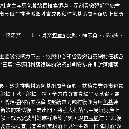
點社會主義思
包養站長
惟為領導，深刻貫徹習近平總書
市高低在推進城鄉融會成長和村
包養
落周全復興上奮勇
偉、錢忠寶、王玨、肖文
包養app
興、薛志勇、邢衛勝、
記主要唆使精力下去，依照中心和省委鄉
包養網
村任務會
“三農”任務和村落復興的決議計劃安排在開封落細落
長，聚焦推動村落
包養網
周全復興、扶植農業強市
包養
動躲糧于地、躲糧于技，全方位夯實食糧平安基礎。要
統，增進穩固拓展脫貧攻堅結果同親村復興有用
包養
連
開新娘的羞怯後，走出門，將強大村落富平易近財產上
時候，就見婆婆對她慈祥地笑了笑，說
包養網
道：“以後
要在扶植宜居宜業和美村落上見行生效，推進村落“奴