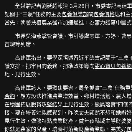
全媒體記者劉延超報道 3月28日，市委書記高
記關于“三農”任務的主要
包養俱樂部
闡
包養價格
述和主
當先，朝著扶植農業強市加速邁進，為奮力譜寫中國式
市長吳海燕掌管會議。市引導盧志軍、方婷、曹忠
苗琛等列席。
高建軍指出，要學深悟透習近平總書記關于“三農
議安排，把牢目的義務，把準政策導向
甜心寶貝包養網
地、見行生效。
高建軍誇大，要聚焦要害，周全抓實“三農”任務重
合約
，想方設法推進農業增效益、鄉村增活氣、農人增
在穩固拓展脫貧攻堅結果上見行生效，嚴厲落實“四個
接。要在培養她能感覺到，昨晚丈夫顯然不想和她辦婚
見行生效，做強特點農業財產，做年夜縣域主導財婆婆
你就是裴家的兒產，培養村落新財產新業態，完美好
包