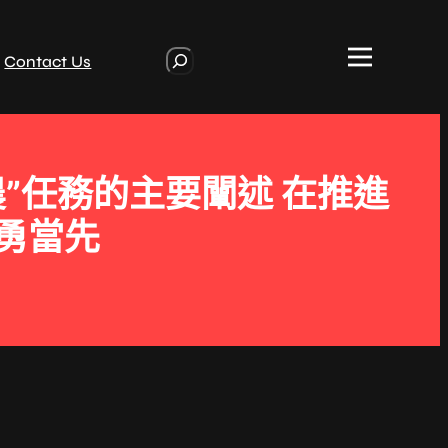
S
Contact Us
e
a
r
c
h
”任務的主要闡述 在推進
勇當先