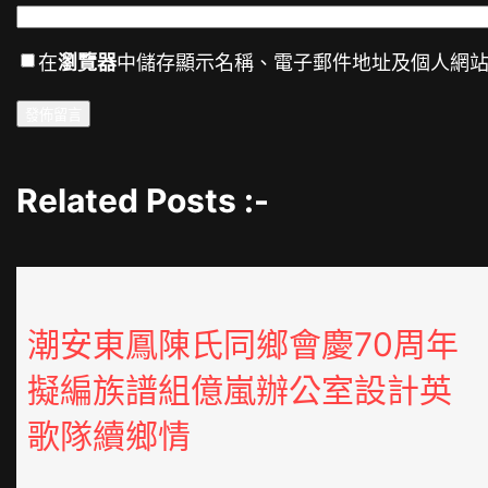
在
瀏覽器
中儲存顯示名稱、電子郵件地址及個人網
Related Posts :-
潮安東鳳陳氏同鄉會慶70周年
擬編族譜組億嵐辦公室設計英
歌隊續鄉情