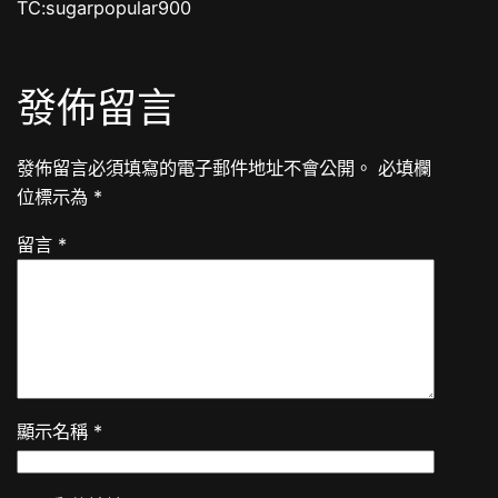
TC:sugarpopular900
發佈留言
發佈留言必須填寫的電子郵件地址不會公開。
必填欄
位標示為
*
留言
*
顯示名稱
*