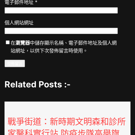
電子郵件地址
*
個人網站網址
在
瀏覽器
中儲存顯示名稱、電子郵件地址及個人網
站網址，以供下次發佈留言時使用。
Related Posts :-
戰爭街道：新時期文明森和診所
家醫科實行站 防疫步隊高舉旗