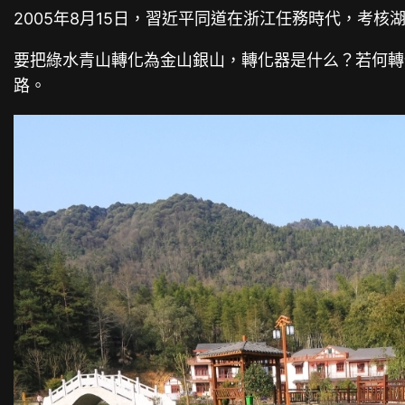
2005年8月15日，習近平同道在浙江任務時代，考
要把綠水青山轉化為金山銀山，轉化器是什么？若何轉
路。