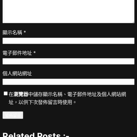
顯示名稱
*
電子郵件地址
*
個人網站網址
在
瀏覽器
中儲存顯示名稱、電子郵件地址及個人網站網
址，以供下次發佈留言時使用。
Related Posts :-