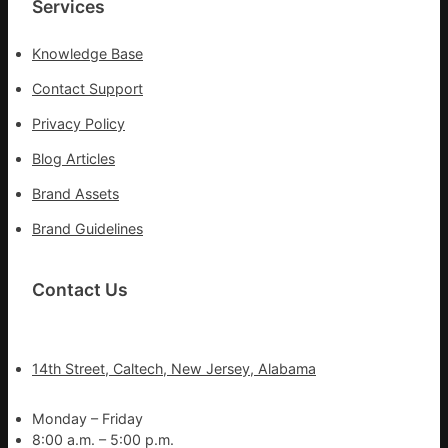
Services
Knowledge Base
Contact Support
Privacy Policy
Blog Articles
Brand Assets
Brand Guidelines
Contact Us
14th Street, Caltech, New Jersey, Alabama
Monday – Friday
8:00 a.m. – 5:00 p.m.