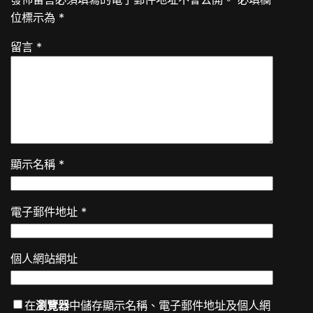
位標示為
*
留言
*
顯示名稱
*
電子郵件地址
*
個人網站網址
在
瀏覽器
中儲存顯示名稱、電子郵件地址及個人網