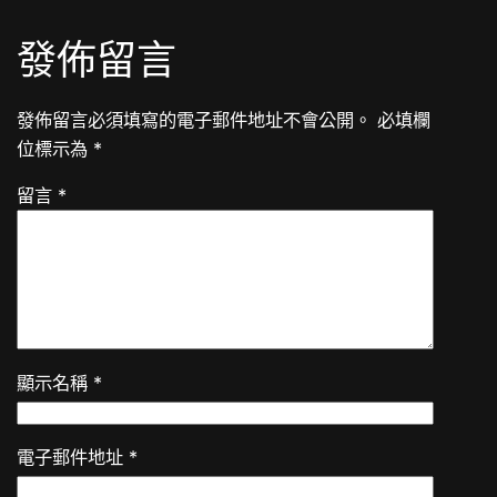
發佈留言
發佈留言必須填寫的電子郵件地址不會公開。
必填欄
位標示為
*
留言
*
顯示名稱
*
電子郵件地址
*