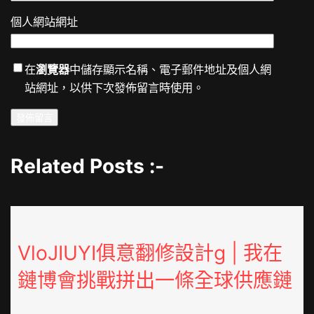
個人網站網址
在
瀏覽器
中儲存顯示名稱、電子郵件地址及個人網
站網址，以供下次發佈留言時使用。
Related Posts :-
VloJIUYI俱意翻修設計g | 我在
鏈博會挑戰拼出一條全球供應鏈