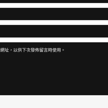
站網址，以供下次發佈留言時使用。