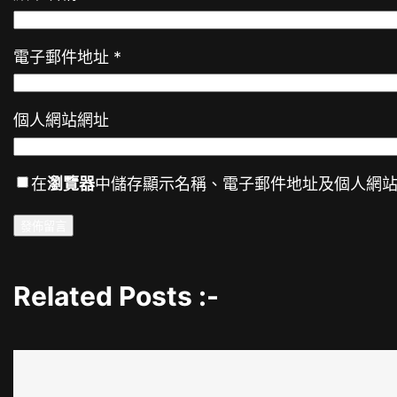
電子郵件地址
*
個人網站網址
在
瀏覽器
中儲存顯示名稱、電子郵件地址及個人網
Related Posts :-