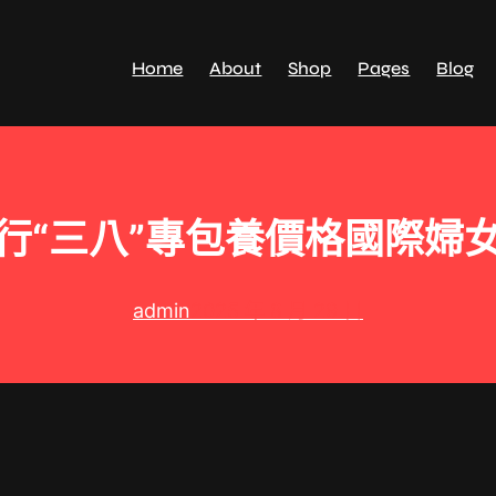
Home
About
Shop
Pages
Blog
行“三八”專包養價格國際婦
admin
2025 年 8 月 29 日