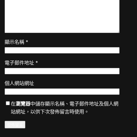
顯示名稱
*
電子郵件地址
*
個人網站網址
在
瀏覽器
中儲存顯示名稱、電子郵件地址及個人網
站網址，以供下次發佈留言時使用。