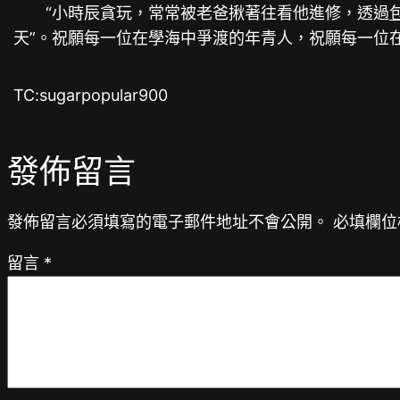
“小時辰貪玩，常常被老爸揪著往看他進修，透過
天”。祝願每一位在學海中爭渡的年青人，祝願每一位
TC:sugarpopular900
發佈留言
發佈留言必須填寫的電子郵件地址不會公開。
必填欄位
留言
*