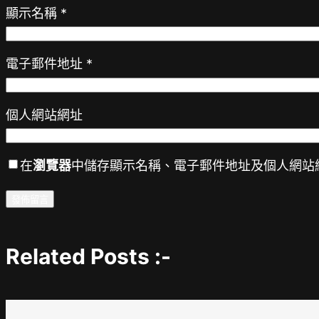
顯示名稱
*
電子郵件地址
*
個人網站網址
在
瀏覽器
中儲存顯示名稱、電子郵件地址及個人網站
Related Posts :-