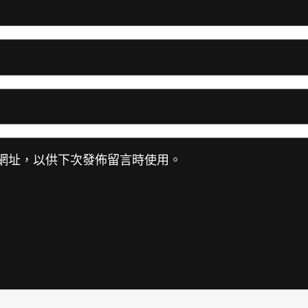
網址，以供下次發佈留言時使用。