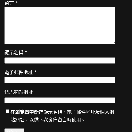
留言
*
顯示名稱
*
電子郵件地址
*
個人網站網址
在
瀏覽器
中儲存顯示名稱、電子郵件地址及個人網
站網址，以供下次發佈留言時使用。