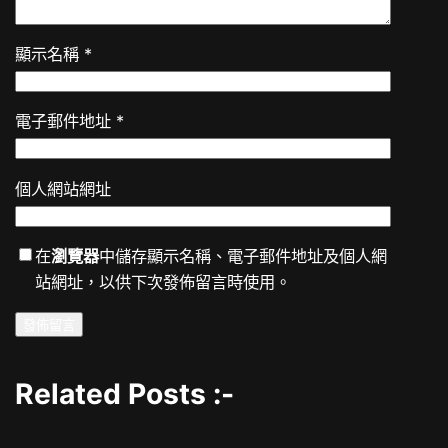
顯示名稱
*
電子郵件地址
*
個人網站網址
在
瀏覽器
中儲存顯示名稱、電子郵件地址及個人網
站網址，以供下次發佈留言時使用。
Related Posts :-