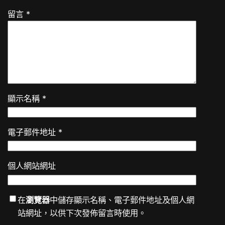
留言
*
顯示名稱
*
電子郵件地址
*
個人網站網址
在
瀏覽器
中儲存顯示名稱、電子郵件地址及個人網
站網址，以供下次發佈留言時使用。