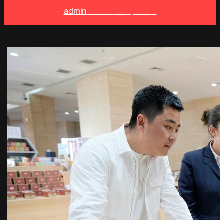
admin
2025 年 7 月 28 日