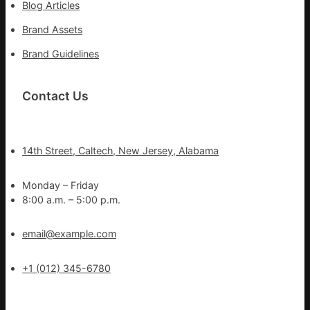
Blog Articles
Brand Assets
Brand Guidelines
Contact Us
14th Street, Caltech, New Jersey, Alabama
Monday – Friday
8:00 a.m. – 5:00 p.m.
email@example.com
+1 (012) 345-6780