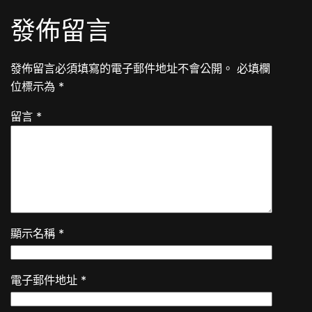
發佈留言
發佈留言必須填寫的電子郵件地址不會公開。
必填欄
位標示為
*
留言
*
顯示名稱
*
電子郵件地址
*