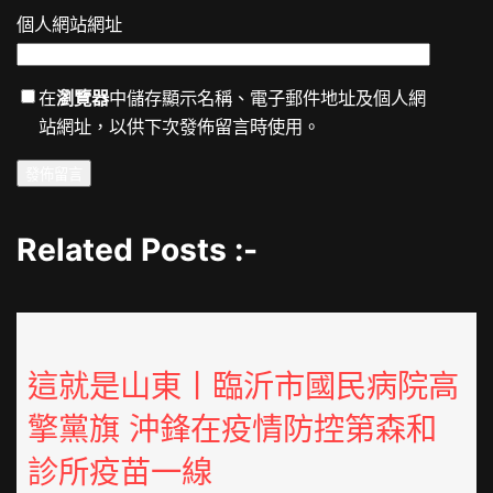
個人網站網址
在
瀏覽器
中儲存顯示名稱、電子郵件地址及個人網
站網址，以供下次發佈留言時使用。
Related Posts :-
這就是山東丨臨沂市國民病院高
擎黨旗 沖鋒在疫情防控第森和
診所疫苗一線