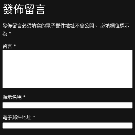
發佈留言
發佈留言必須填寫的電子郵件地址不會公開。
必填欄位標示
為
*
留言
*
顯示名稱
*
電子郵件地址
*