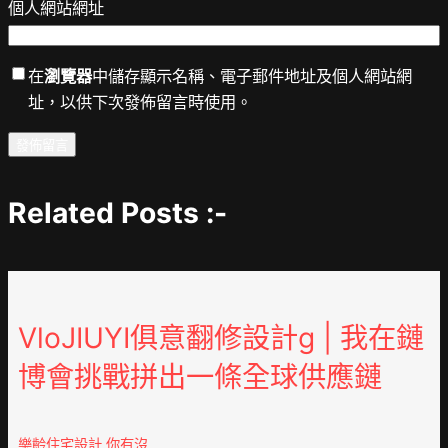
個人網站網址
在
瀏覽器
中儲存顯示名稱、電子郵件地址及個人網站網
址，以供下次發佈留言時使用。
Related Posts :-
VloJIUYI俱意翻修設計g | 我在鏈
博會挑戰拼出一條全球供應鏈
樂齡住宅設計 你有沒…