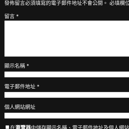
發佈留言必須填寫的電子郵件地址不會公開。
必填欄
留言
*
顯示名稱
*
電子郵件地址
*
個人網站網址
在
瀏覽器
中儲存顯示名稱、電子郵件地址及個人網