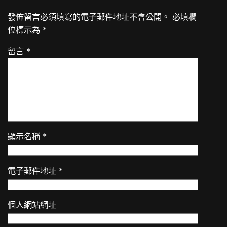
發佈留言必須填寫的電子郵件地址不會公開。
必填欄
位標示為
*
留言
*
顯示名稱
*
電子郵件地址
*
個人網站網址