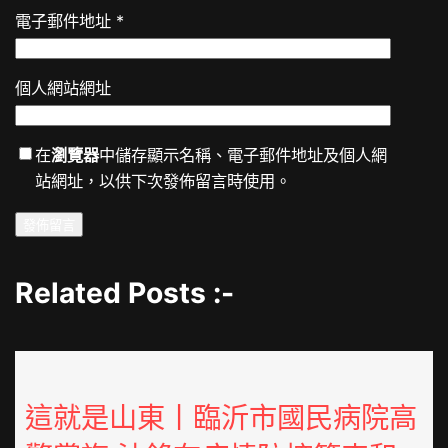
電子郵件地址
*
個人網站網址
在
瀏覽器
中儲存顯示名稱、電子郵件地址及個人網
站網址，以供下次發佈留言時使用。
Related Posts :-
這就是山東丨臨沂市國民病院高