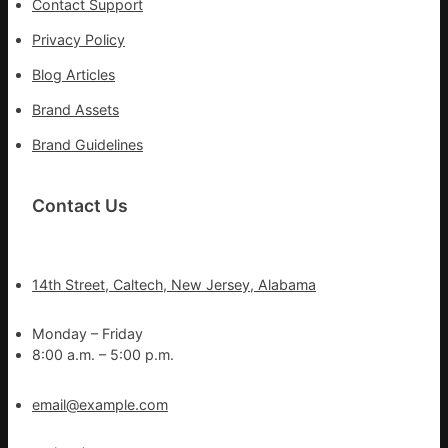
Contact Support
Privacy Policy
Blog Articles
Brand Assets
Brand Guidelines
Contact Us
14th Street, Caltech, New Jersey, Alabama
Monday – Friday
8:00 a.m. – 5:00 p.m.
email@example.com