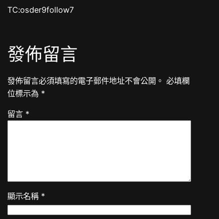
TC:osder9follow7
發佈留言
發佈留言必須填寫的電子郵件地址不會公開。
必填欄
位標示為
*
留言
*
顯示名稱
*