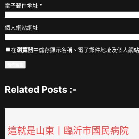
電子郵件地址
*
個人網站網址
在
瀏覽器
中儲存顯示名稱、電子郵件地址及個人網
Related Posts :-
這就是山東丨臨沂市國民病院