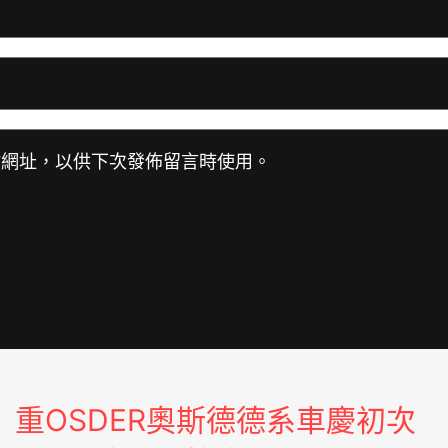
站網址，以供下次發佈留言時使用。
重OSDER奧斯德德系車慶初次