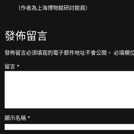
（作者為上海博物館研討館員）
發佈留言
發佈留言必須填寫的電子郵件地址不會公開。
必填欄
留言
*
顯示名稱
*