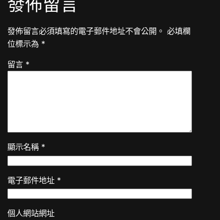
發佈留言
發佈留言必須填寫的電子郵件地址不會公開。
必填欄
位標示為
*
留言
*
顯示名稱
*
電子郵件地址
*
個人網站網址