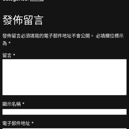
發佈留言
發佈留言必須填寫的電子郵件地址不會公開。
必填欄位標示
為
*
留言
*
顯示名稱
*
電子郵件地址
*