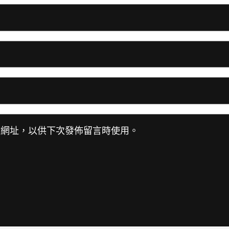
站網址，以供下次發佈留言時使用。