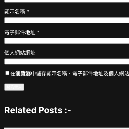
顯示名稱
*
電子郵件地址
*
個人網站網址
在
瀏覽器
中儲存顯示名稱、電子郵件地址及個人網
Related Posts :-