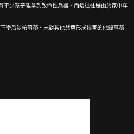
著有不少孩子能拿到致命性兵器，而這往往是由於家中年
下學后涉槍事務、未對其他兒童形成損害的他殺事務