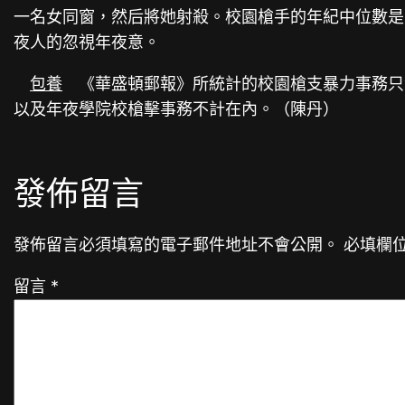
一名女同窗，然后將她射殺。校園槍手的年紀中位數是
夜人的忽視年夜意。
包養
《華盛頓郵報》所統計的校園槍支暴力事務只
以及年夜學院校槍擊事務不計在內。（陳丹）
發佈留言
發佈留言必須填寫的電子郵件地址不會公開。
必填欄
留言
*