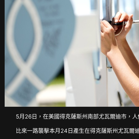
5月26日，在美國得克薩斯州南部尤瓦爾迪市，人
比來一路襲擊本月24日產生在得克薩斯州尤瓦爾迪市