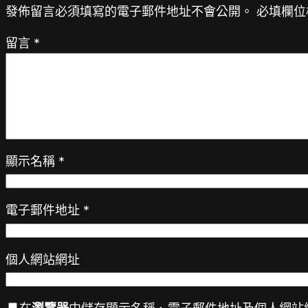
發佈留言必須填寫的電子郵件地址不會公開。
必填欄位
留言
*
顯示名稱
*
電子郵件地址
*
個人網站網址