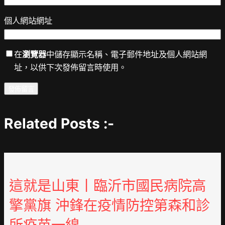
個人網站網址
在
瀏覽器
中儲存顯示名稱、電子郵件地址及個人網站網
址，以供下次發佈留言時使用。
Related Posts :-
這就是山東丨臨沂市國民病院高
擎黨旗 沖鋒在疫情防控第森和診