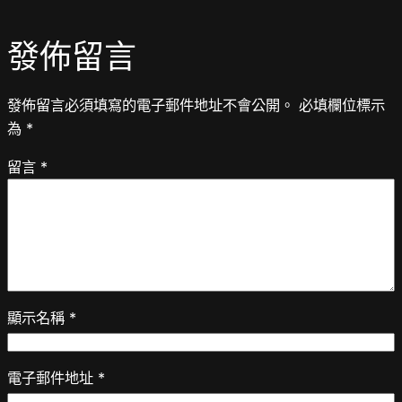
發佈留言
發佈留言必須填寫的電子郵件地址不會公開。
必填欄位標示
為
*
留言
*
顯示名稱
*
電子郵件地址
*