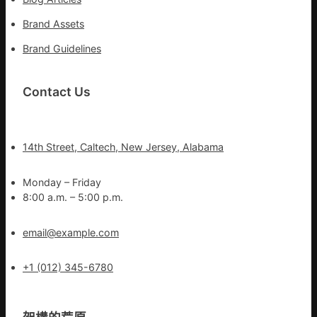
Brand Assets
Brand Guidelines
Contact Us
14th Street, Caltech, New Jersey, Alabama
Monday – Friday
8:00 a.m. – 5:00 p.m.
email@example.com
+1 (012) 345-6780