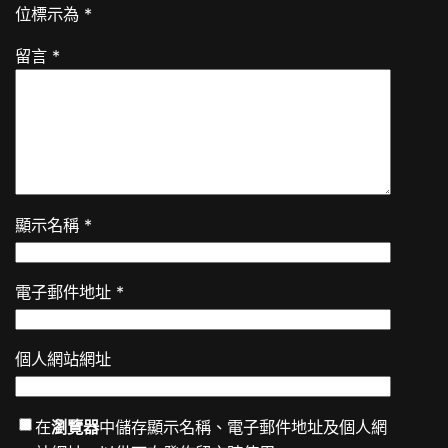
位標示為
*
留言
*
顯示名稱
*
電子郵件地址
*
個人網站網址
在
瀏覽器
中儲存顯示名稱、電子郵件地址及個人網