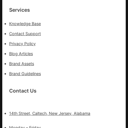
療
Services
Knowledge Base
Contact Support
Privacy Policy
Blog Articles
Brand Assets
Brand Guidelines
Contact Us
14th Street, Caltech, New Jersey, Alabama
Monday – Friday