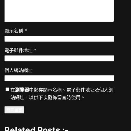
顯示名稱
*
電子郵件地址
*
個人網站網址
在
瀏覽器
中儲存顯示名稱、電子郵件地址及個人網
站網址，以供下次發佈留言時使用。
Related Posts :-