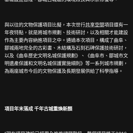
與以往的文物保護項目比擬，本次世行
共享空間
項目還有一
年夜特點，就是將城市規劃、技術研討，以及相關才能建設
作為主要內容納進項目之中。通過本次項目，構成了曲阜、
鄒城兩地完全的古彩畫、木結構及石刻石碑保護技術研討，
以及《曲阜歷史文明名城保護規劃》、《曲阜市、鄒城市文
明遺產保護和文明名城保護實施細則》等一系列城市規劃，
為兩座城市今后的文物保護及長期發展供給了科學指導。
項目年末落成 千年古城重煥新顏