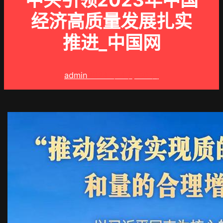
中央引领2023年中国
经济高质量发展扎实
推进_中国网
admin
2024 年 4 月 30 日