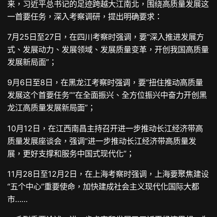
来，习近平总书记的足迹跨越大江南北，围绕高质量发展这
一首要任务，深入考察调研，提出明确要求：
7月25日至27日，在四川考察时强调，要“深入推进发展方
式、发展动力、发展领域、发展质量变革，开创我国高质量
发展新局面”；
9月6日至8日，在黑龙江考察时强调，要“扭住推动高质量
发展这个首要任务”“在全面振兴、全方位振兴中奋力开创黑
龙江高质量发展新局面”；
10月12日，在江西南昌主持召开进一步推动长江经济带高
质量发展座谈会，强调“进一步推动长江经济带高质量发
展，更好支撑和服务中国式现代化”；
11月28日至12月2日，在上海考察时强调，上海要聚焦建设
“五个中心”重要使命，加快建成社会主义现代化国际大都
市……