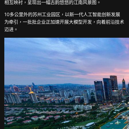
相互映衬，呈现出一幅古韵悠悠的江南风景图。
10多公里外的苏州工业园区，以新一代人工智能创新发展
为牵引，一批批企业正加速开展大模型开发，向着前沿技术
迈进。