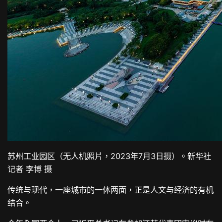
苏州工业园区（无人机照片，2023年7月3日摄）。新华社
记者 李博 摄
传统与现代，一座城市的一体两面，正是人文与经济的有机
结合。