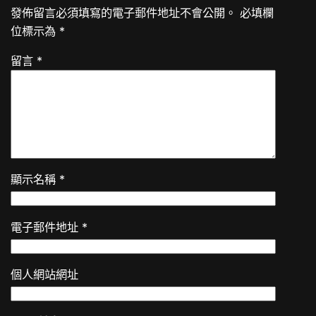
發佈留言必須填寫的電子郵件地址不會公開。
必填欄
位標示為
*
留言
*
顯示名稱
*
電子郵件地址
*
個人網站網址