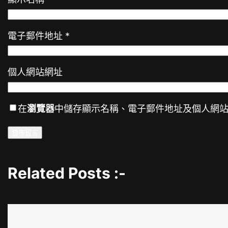
電子郵件地址
*
個人網站網址
在
瀏覽器
中儲存顯示名稱、電子郵件地址及個人網
Related Posts :-