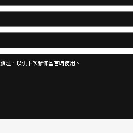
站網址，以供下次發佈留言時使用。