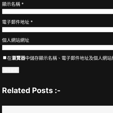
顯示名稱
*
電子郵件地址
*
個人網站網址
在
瀏覽器
中儲存顯示名稱、電子郵件地址及個人網站
Related Posts :-