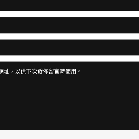
網址，以供下次發佈留言時使用。